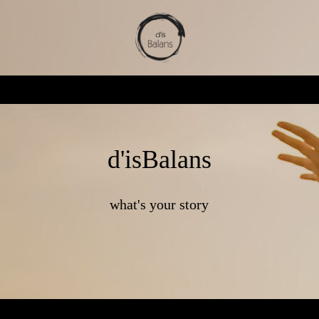
d'isBalans
what's your story