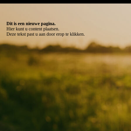
Dit is een nieuwe pagina.
Hier kunt u content plaatsen.
Deze tekst past u aan door erop te klikken.